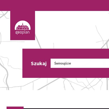
Szukaj