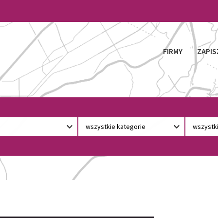
FIRMY
ZAPIS