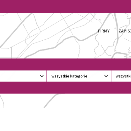
FIRMY
ZAPIS