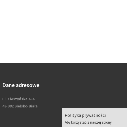
Dane adresowe
ul. Cieszyńska 434
43-382 Bielsko-Biała
Polityka prywatności
Aby korzystać z naszej strony