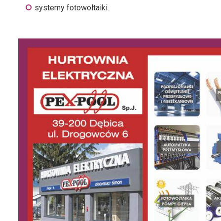
systemy fotowoltaiki.