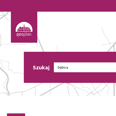
Szukaj