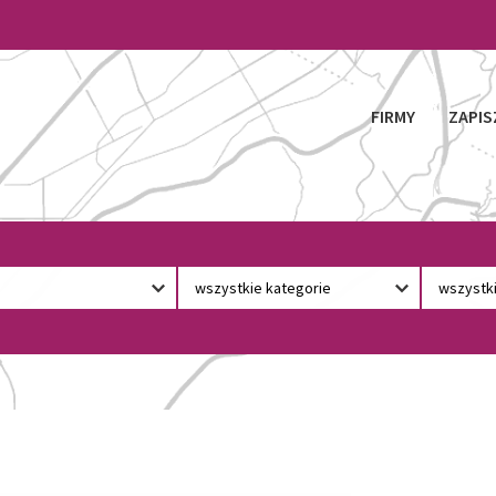
FIRMY
ZAPIS