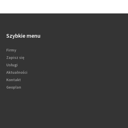
Szybkie menu
Firmy
Zapisz się
Usługi
Aktualności
Kontakt
Geoplan