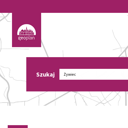
Szukaj