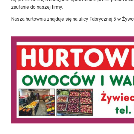
zaufanie do naszej firmy.
Nasza hurtownia znajduje się na ulicy Fabrycznej 5 w Żywc