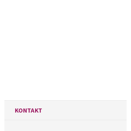
KONTAKT