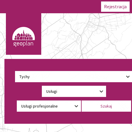
Rejestracja