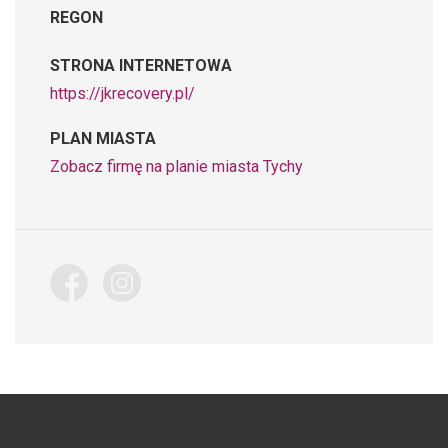
REGON
STRONA INTERNETOWA
https://jkrecovery.pl/
PLAN MIASTA
Zobacz firmę na planie miasta Tychy