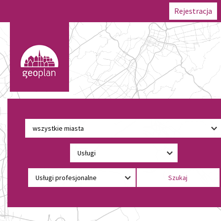
Rejestracja