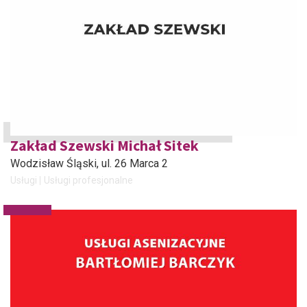
Zakład Szewski Michał Sitek
Wodzisław Śląski
, ul. 26 Marca 2
Usługi
Usługi profesjonalne