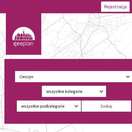
Rejestracja