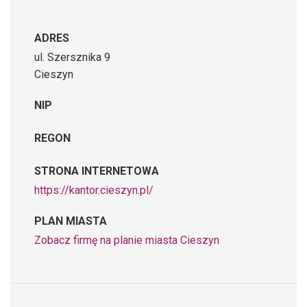
ADRES
ul. Szersznika 9
Cieszyn
NIP
REGON
STRONA INTERNETOWA
https://kantor.cieszyn.pl/
PLAN MIASTA
Zobacz firmę na planie miasta Cieszyn