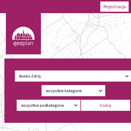
Rejestracja