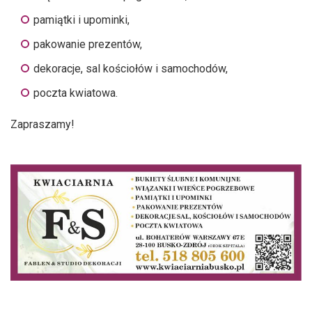
pamiątki i upominki,
pakowanie prezentów,
dekoracje, sal kościołów i samochodów,
poczta kwiatowa.
Zapraszamy!