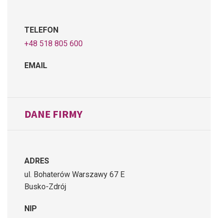
TELEFON
+48 518 805 600
EMAIL
DANE FIRMY
ADRES
ul. Bohaterów Warszawy 67 E
Busko-Zdrój
NIP