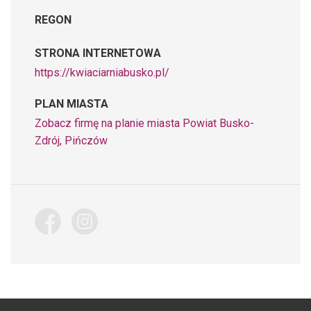
REGON
STRONA INTERNETOWA
https://kwiaciarniabusko.pl/
PLAN MIASTA
Zobacz firmę na planie miasta Powiat Busko-
Zdrój, Pińczów