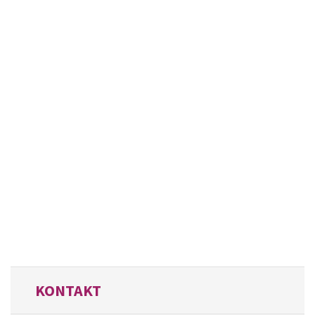
KONTAKT