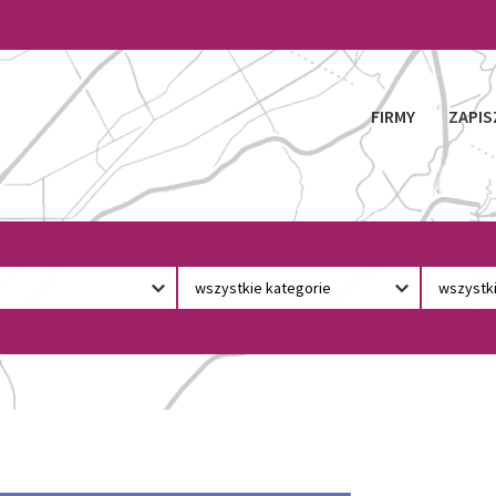
FIRMY
ZAPIS