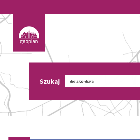
Szukaj