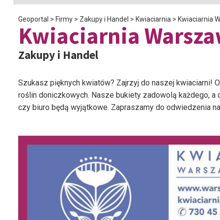
Geoportal
>
Firmy
>
Zakupy i Handel
>
Kwiaciarnia
>
Kwiaciarnia 
Kwiaciarnia Warsza
Zakupy i Handel
Szukasz pięknych kwiatów? Zajrzyj do naszej kwiaciarni! 
roślin doniczkowych. Nasze bukiety zadowolą każdego, a 
czy biuro będą wyjątkowe. Zapraszamy do odwiedzenia nas