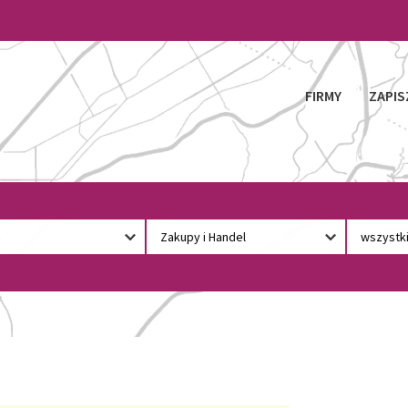
FIRMY
ZAPIS