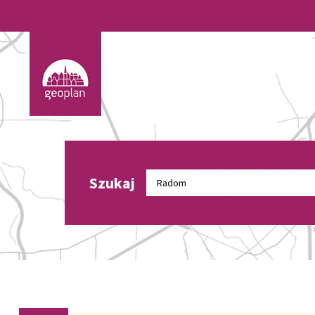
Szukaj