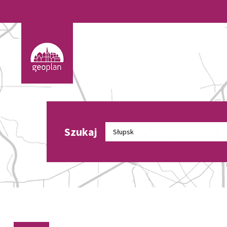
Szukaj