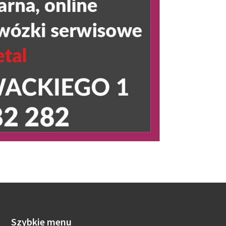
Szybkie menu