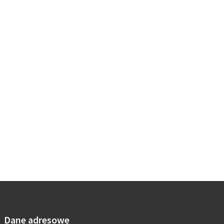
Dane adresowe