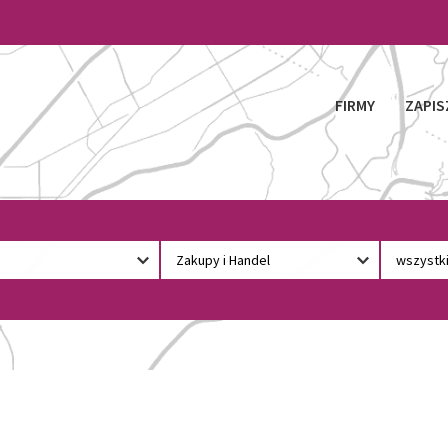
FIRMY
ZAPIS