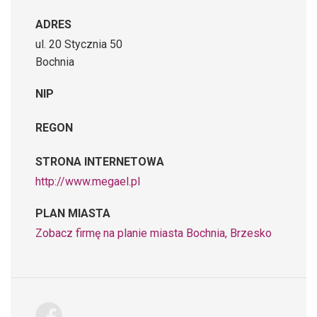
ADRES
ul. 20 Stycznia 50
Bochnia
NIP
REGON
STRONA INTERNETOWA
http://www.megael.pl
PLAN MIASTA
Zobacz firmę na planie miasta Bochnia, Brzesko