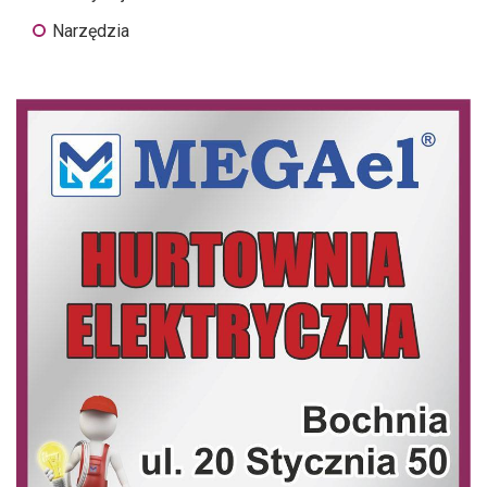
Narzędzia