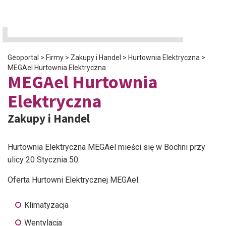
Geoportal
>
Firmy
>
Zakupy i Handel
>
Hurtownia Elektryczna
>
MEGAel Hurtownia Elektryczna
MEGAel Hurtownia
Elektryczna
Zakupy i Handel
Hurtownia Elektryczna MEGAel mieści się w Bochni przy
ulicy 20 Stycznia 50.
Oferta Hurtowni Elektrycznej MEGAel:
Klimatyzacja
Wentylacja