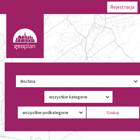
Rejestracja