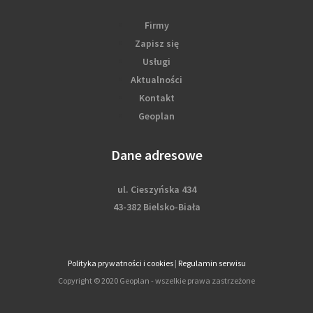
Firmy
Zapisz się
Usługi
Aktualności
Kontakt
Geoplan
Dane adresowe
ul. Cieszyńska 434
43-382 Bielsko-Biała
Polityka prywatności i cookies
|
Regulamin serwisu
Copyright © 2020 Geoplan - wszelkie prawa zastrzeżone