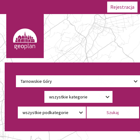
Rejestracja