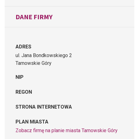
DANE FIRMY
ADRES
ul. Jana Bondkowskiego 2
Tarnowskie Góry
NIP
REGON
STRONA INTERNETOWA
PLAN MIASTA
Zobacz firmę na planie miasta Tarnowskie Góry