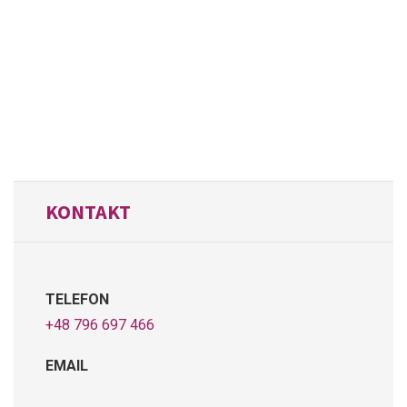
KONTAKT
TELEFON
+48 796 697 466
EMAIL