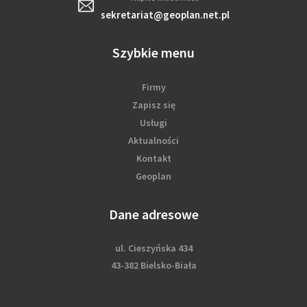
sekretariat@geoplan.net.pl
Szybkie menu
Firmy
Zapisz się
Usługi
Aktualności
Kontakt
Geoplan
Dane adresowe
ul. Cieszyńska 434
43-382 Bielsko-Biała