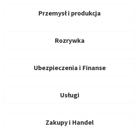
Przemysł i produkcja
Rozrywka
Ubezpieczenia i Finanse
Usługi
Zakupy i Handel