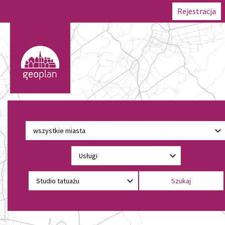
Rejestracja