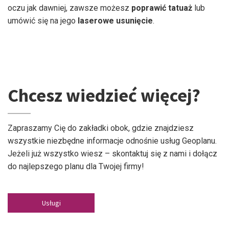
oczu jak dawniej, zawsze możesz
poprawić tatuaż
lub
umówić się na jego
laserowe usunięcie
.
Chcesz wiedzieć więcej?
Zapraszamy Cię do zakładki obok, gdzie znajdziesz
wszystkie niezbędne informacje odnośnie usług Geoplanu.
Jeżeli już wszystko wiesz – skontaktuj się z nami i dołącz
do najlepszego planu dla Twojej firmy!
Usługi