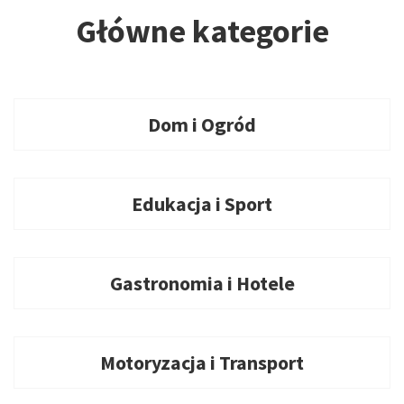
Główne kategorie
Dom i Ogród
Edukacja i Sport
Gastronomia i Hotele
Motoryzacja i Transport