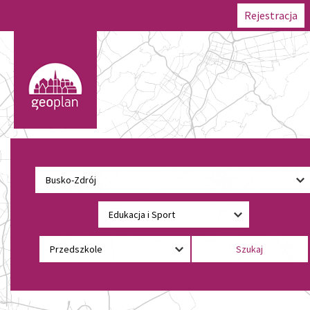
Rejestracja