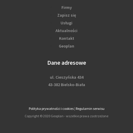
Firmy
Zapisz się
Usługi
Aktualności
Kontakt
Geoplan
Dane adresowe
ul. Cieszyńska 434
43-382 Bielsko-Biała
Polityka prywatności i cookies
|
Regulamin serwisu
Copyright © 2020 Geoplan - wszelkie prawa zastrzeżone