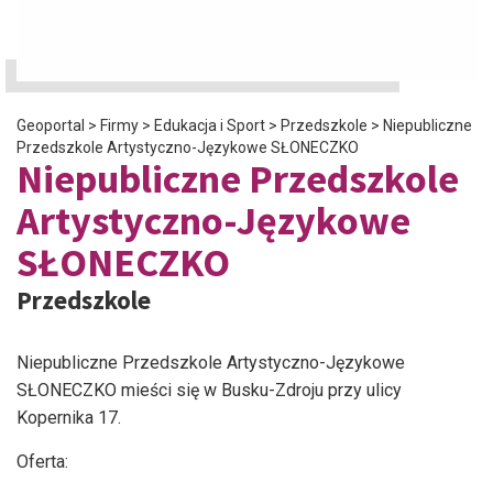
Geoportal
>
Firmy
>
Edukacja i Sport
>
Przedszkole
>
Niepubliczne
Przedszkole Artystyczno-Językowe SŁONECZKO
Niepubliczne Przedszkole
Artystyczno-Językowe
SŁONECZKO
Przedszkole
Niepubliczne Przedszkole Artystyczno-Językowe
SŁONECZKO mieści się w Busku-Zdroju przy ulicy
Kopernika 17.
Oferta: