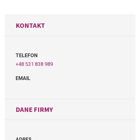
KONTAKT
TELEFON
+48 531 838 989
EMAIL
DANE FIRMY
ADRES