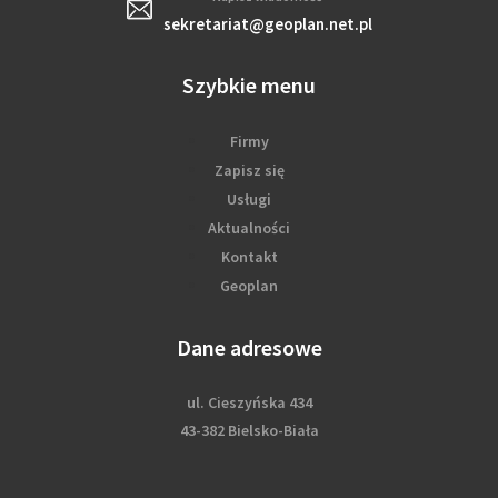
sekretariat@geoplan.net.pl
Szybkie menu
Firmy
Zapisz się
Usługi
Aktualności
Kontakt
Geoplan
Dane adresowe
ul. Cieszyńska 434
43-382 Bielsko-Biała