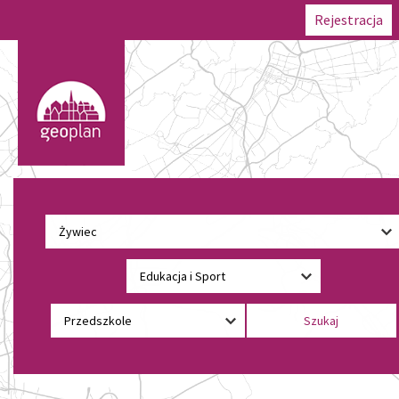
Rejestracja