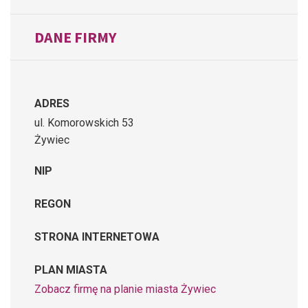
DANE FIRMY
ADRES
ul. Komorowskich 53
Żywiec
NIP
REGON
STRONA INTERNETOWA
PLAN MIASTA
Zobacz firmę na planie miasta Żywiec