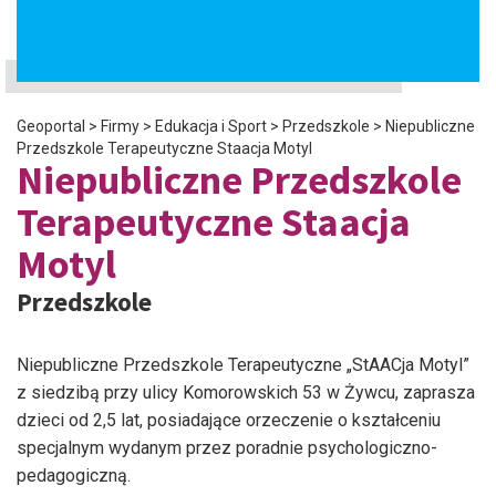
Geoportal
>
Firmy
>
Edukacja i Sport
>
Przedszkole
>
Niepubliczne
Przedszkole Terapeutyczne Staacja Motyl
Niepubliczne Przedszkole
Terapeutyczne Staacja
Motyl
Przedszkole
Niepubliczne Przedszkole Terapeutyczne „StAACja Motyl”
z siedzibą przy ulicy Komorowskich 53 w Żywcu, zaprasza
dzieci od 2,5 lat, posiadające orzeczenie o kształceniu
specjalnym wydanym przez poradnie psychologiczno-
pedagogiczną.