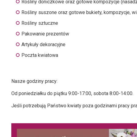
Rośliny doniczkowe oraz gotowe kompozycje (nasadz
Rośliny suszone oraz gotowe bukiety, kompozycje, wi
Rośliny sztuczne
Pakowanie prezentów
Artykuły dekoracyjne
Poczta kwiatowa
Nasze godziny pracy:
Od poniedziałku do piątku 9:00-17:00, sobota 8:00-14:00.
Jeśli potrzebują Państwo kwiaty poza godzinami pracy pra