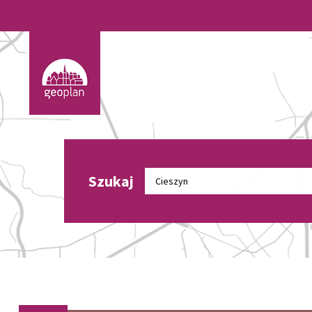
Szukaj