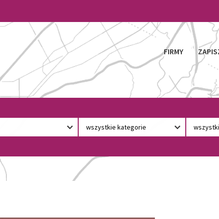
FIRMY
ZAPIS