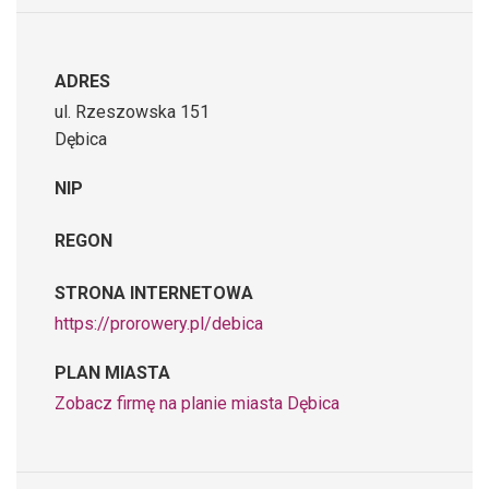
ADRES
ul. Rzeszowska 151
Dębica
NIP
REGON
STRONA INTERNETOWA
https://prorowery.pl/debica
PLAN MIASTA
Zobacz firmę na planie miasta Dębica