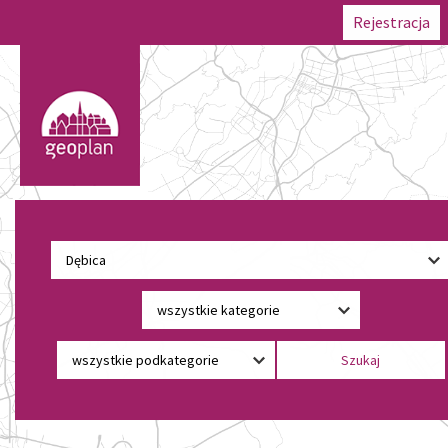
Rejestracja