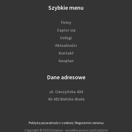
Szybkie menu
Firmy
Zapisz się
Usługi
Aktualności
Kontakt
Geoplan
Dane adresowe
ul. Cieszyńska 434
43-382 Bielsko-Biała
Polityka prywatności i cookies
|
Regulamin serwisu
Copyright © 2020 Geoplan - wszelkie prawa zastrzeżone