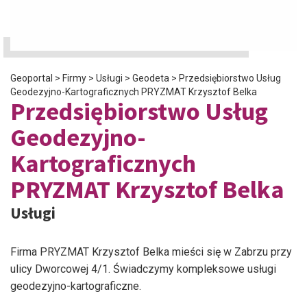
Geoportal
>
Firmy
>
Usługi
>
Geodeta
>
Przedsiębiorstwo Usług
Geodezyjno-Kartograficznych PRYZMAT Krzysztof Belka
Przedsiębiorstwo Usług
Geodezyjno-
Kartograficznych
PRYZMAT Krzysztof Belka
Usługi
Firma PRYZMAT Krzysztof Belka mieści się w Zabrzu przy
ulicy Dworcowej 4/1. Świadczymy kompleksowe usługi
geodezyjno-kartograficzne.