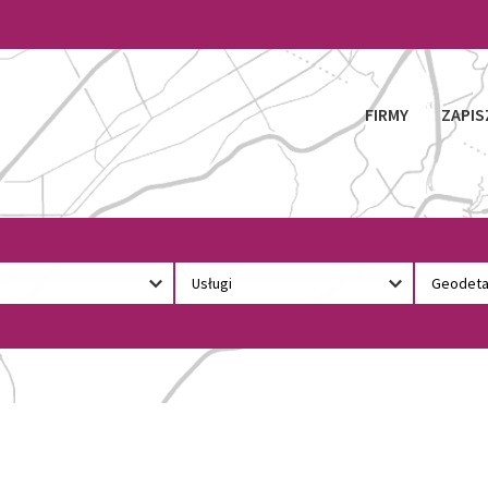
FIRMY
ZAPIS