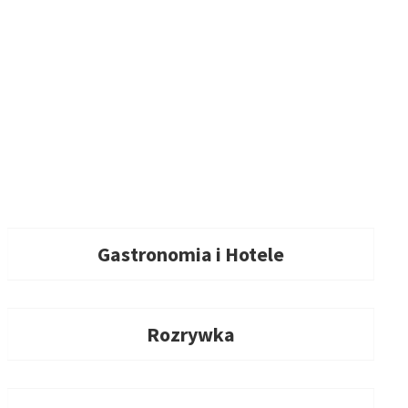
Gastronomia i Hotele
Rozrywka