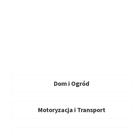
Dom i Ogród
Motoryzacja i Transport