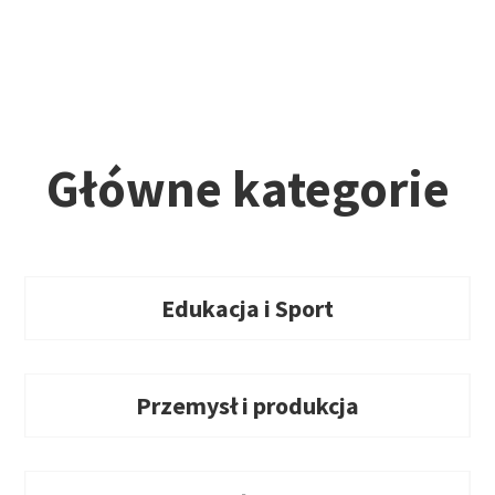
Główne kategorie
Edukacja i Sport
Przemysł i produkcja