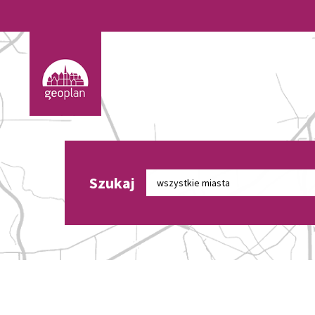
Szukaj