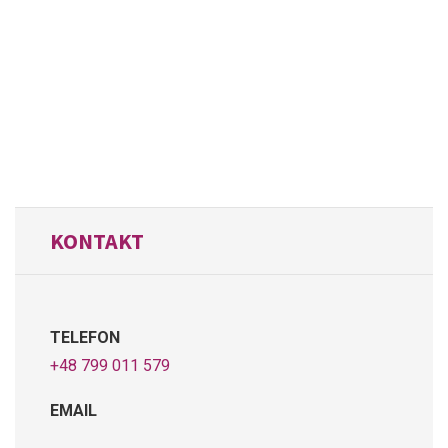
KONTAKT
TELEFON
+48 799 011 579
EMAIL