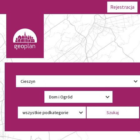
Rejestracja