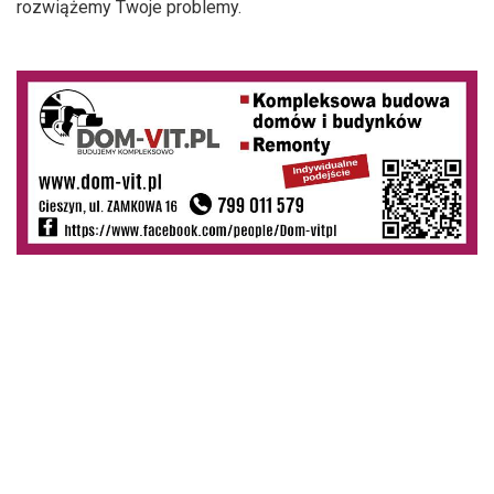
rozwiążemy Twoje problemy.