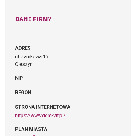
DANE FIRMY
ADRES
ul. Zamkowa 16
Cieszyn
NIP
REGON
STRONA INTERNETOWA
https://www.dom-vit.pl/
PLAN MIASTA