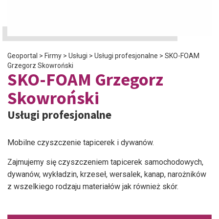
Geoportal
>
Firmy
>
Usługi
>
Usługi profesjonalne
>
SKO-FOAM
Grzegorz Skowroński
SKO-FOAM Grzegorz
Skowroński
Usługi profesjonalne
Mobilne czyszczenie tapicerek i dywanów.
Zajmujemy się czyszczeniem tapicerek samochodowych,
dywanów, wykładzin, krzeseł, wersalek, kanap, narożników
z wszelkiego rodzaju materiałów jak również skór.