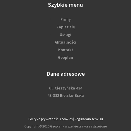
Szybkie menu
Firmy
Zapisz się
Usługi
Aktualności
Kontakt
Geoplan
Dane adresowe
ul. Cieszyńska 434
43-382 Bielsko-Biała
Polityka prywatności i cookies
|
Regulamin serwisu
Copyright © 2020 Geoplan - wszelkie prawa zastrzeżone