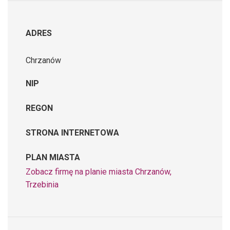
ADRES
Chrzanów
NIP
REGON
STRONA INTERNETOWA
PLAN MIASTA
Zobacz firmę na planie miasta Chrzanów,
Trzebinia