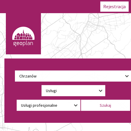
Rejestracja