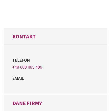
KONTAKT
TELEFON
+48 608 465 406
EMAIL
DANE FIRMY