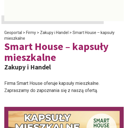
Geoportal
>
Firmy
>
Zakupy i Handel
>
Smart House – kapsuły
mieszkalne
Smart House – kapsuły
mieszkalne
Zakupy i Handel
Firma Smart House oferuje kapsuły mieszkalne.
Zapraszamy do zapoznania się z naszą ofertą.