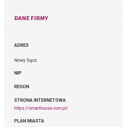
DANE FIRMY
ADRES
Nowy Sącz
NIP
REGON
STRONA INTERNETOWA
https://smarthouse.com.pl/
PLAN MIASTA