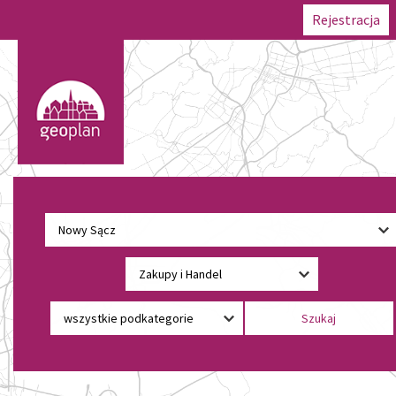
Rejestracja