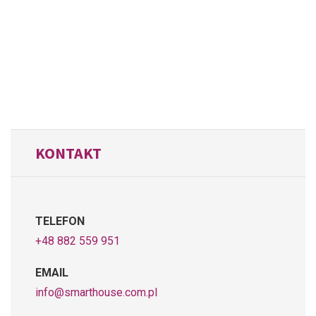
KONTAKT
TELEFON
+48 882 559 951
EMAIL
info@smarthouse.com.pl