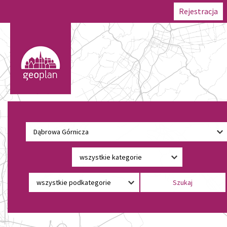
Rejestracja