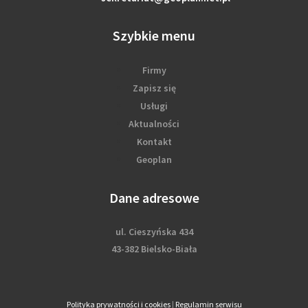
Szybkie menu
Firmy
Zapisz się
Usługi
Aktualności
Kontakt
Geoplan
Dane adresowe
ul. Cieszyńska 434
43-382 Bielsko-Biała
Polityka prywatności i cookies
|
Regulamin serwisu