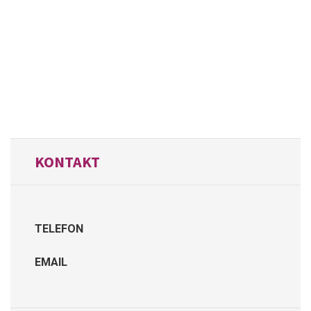
KONTAKT
TELEFON
EMAIL