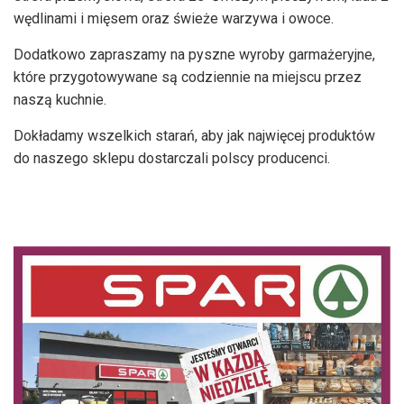
wędlinami i mięsem oraz świeże warzywa i owoce.
Dodatkowo zapraszamy na pyszne wyroby garmażeryjne,
które przygotowywane są codziennie na miejscu przez
naszą kuchnie.
Dokładamy wszelkich starań, aby jak najwięcej produktów
do naszego sklepu dostarczali polscy producenci.