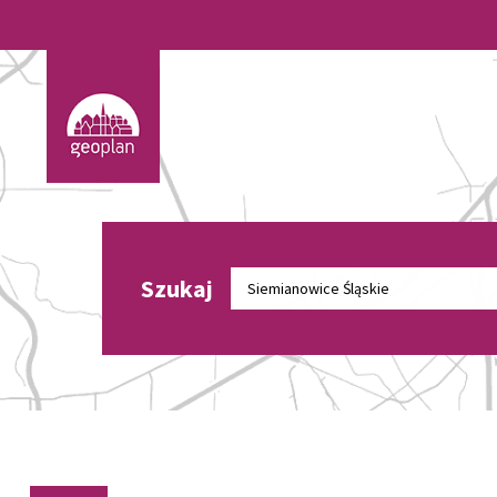
Szukaj