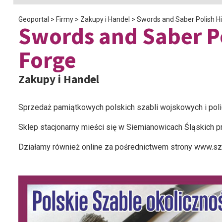
Geoportal
>
Firmy
>
Zakupy i Handel
>
Swords and Saber Polish Hi
Swords and Saber Po
Forge
Zakupy i Handel
Sprzedaż pamiątkowych polskich szabli wojskowych i poli
Sklep stacjonarny mieści się w Siemianowicach Śląskich p
Działamy również online za pośrednictwem strony www.sz