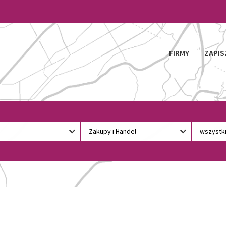
FIRMY
ZAPIS