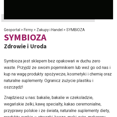
Geoportal
>
Firmy
>
Zakupy i Handel
>
SYMBIOZA
SYMBIOZA
Zdrowie i Uroda
Symbioza jest sklepem bez opakowań w duchu zero
waste. Przyjdź ze swoim pojemnikiem lub weź go od nas i
kup na wagę produkty spożywcze, kosmetyki i chemię oraz
naturalne suplementy. Ogranicz zużycie plastiku i
oszczędź!
Znajdziesz u nas: bakalie, bakalie w czekoladzie,
wegańskie żelki, kawę specialty, kakao ceremonialne,
przyprawy polskie i ze świata, naturalne suplementy diety,