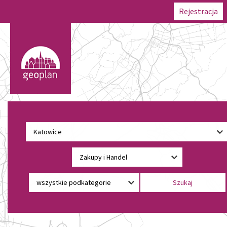
Rejestracja