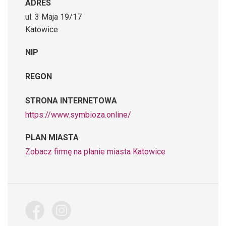
ADRES
ul. 3 Maja 19/17
Katowice
NIP
REGON
STRONA INTERNETOWA
https://www.symbioza.online/
PLAN MIASTA
Zobacz firmę na planie miasta Katowice