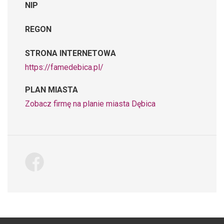
NIP
REGON
STRONA INTERNETOWA
https://famedebica.pl/
PLAN MIASTA
Zobacz firmę na planie miasta Dębica