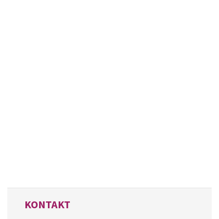
KONTAKT