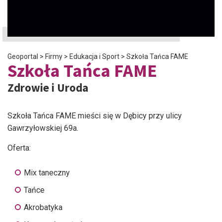
Geoportal
>
Firmy
>
Edukacja i Sport
>
Szkoła Tańca FAME
Szkoła Tańca FAME
Zdrowie i Uroda
Szkoła Tańca FAME mieści się w Dębicy przy ulicy
Gawrzyłowskiej 69a.
Oferta:
Mix taneczny
Tańce
Akrobatyka