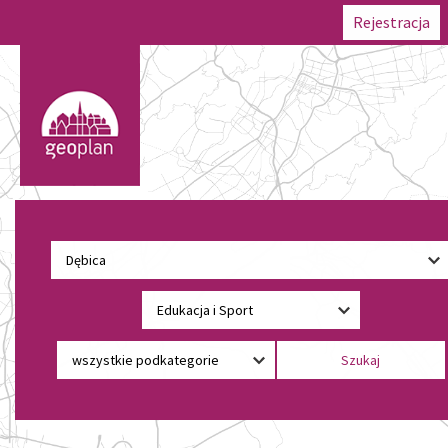
Rejestracja