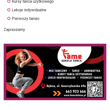
Kursy tańca użytkowego
Lekcje indywidualne
Pierwszy taniec
Zapraszamy.