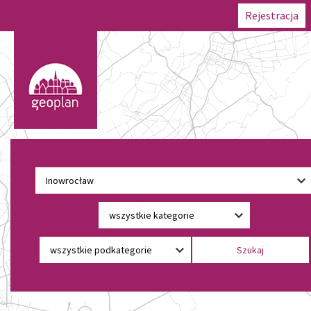
Rejestracja