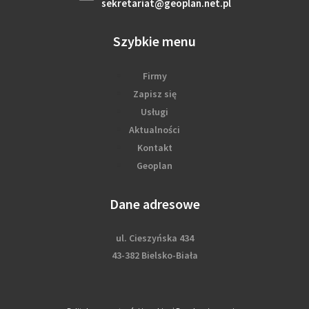
sekretariat@geoplan.net.pl
Szybkie menu
Firmy
Zapisz się
Usługi
Aktualności
Kontakt
Geoplan
Dane adresowe
ul. Cieszyńska 434
43-382 Bielsko-Biała