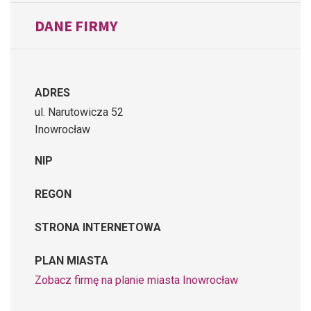
DANE FIRMY
ADRES
ul. Narutowicza 52
Inowrocław
NIP
REGON
STRONA INTERNETOWA
PLAN MIASTA
Zobacz firmę na planie miasta Inowrocław