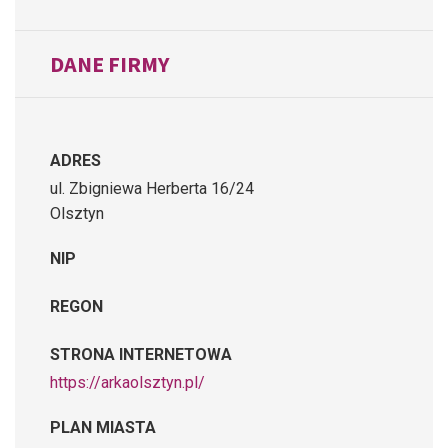
DANE FIRMY
ADRES
ul. Zbigniewa Herberta 16/24
Olsztyn
NIP
REGON
STRONA INTERNETOWA
https://arkaolsztyn.pl/
PLAN MIASTA