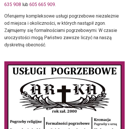
635 908
lub
605 665 909
.
Oferujemy kompleksowe usługi pogrzebowe niezależnie
od miejsca i okoliczności, w których nastąpił zgon.
Zajmujemy się formalnościami pogrzebowymi. W czasie
uroczystości mogą Państwo zawsze liczyć na naszą
dyskretną obecność.