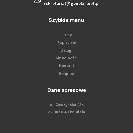
sekretariat@geoplan.net.pl
Szybkie menu
Firmy
Zapisz się
Usługi
Aktualności
Kontakt
Geoplan
Dane adresowe
ul. Cieszyńska 434
43-382 Bielsko-Biała