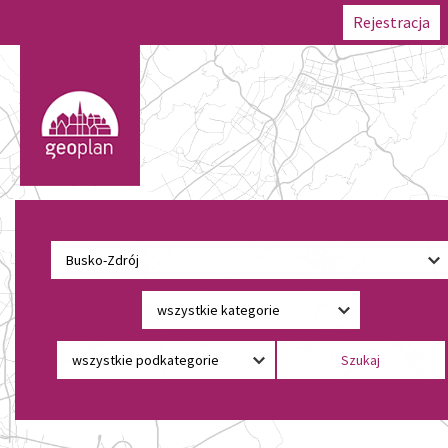
Rejestracja