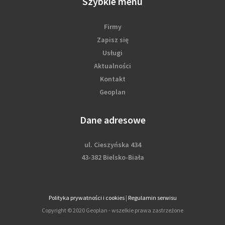
Szybkie menu
Firmy
Zapisz się
Usługi
Aktualności
Kontakt
Geoplan
Dane adresowe
ul. Cieszyńska 434
43-382 Bielsko-Biała
Polityka prywatności i cookies
|
Regulamin serwisu
Copyright © 2020 Geoplan - wszelkie prawa zastrzeżone