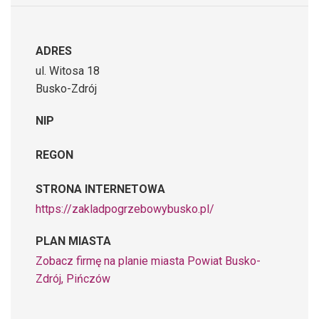
ADRES
ul. Witosa 18
Busko-Zdrój
NIP
REGON
STRONA INTERNETOWA
https://zakladpogrzebowybusko.pl/
PLAN MIASTA
Zobacz firmę na planie miasta Powiat Busko-
Zdrój, Pińczów