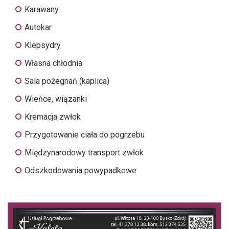
Karawany
Autokar
Klepsydry
Własna chłodnia
Sala pożegnań (kaplica)
Wieńce, wiązanki
Kremacja zwłok
Przygotowanie ciała do pogrzebu
Międzynarodowy transport zwłok
Odszkodowania powypadkowe