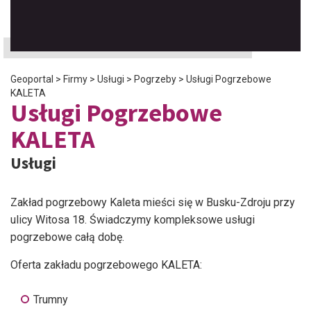
Geoportal
>
Firmy
>
Usługi
>
Pogrzeby
>
Usługi Pogrzebowe
KALETA
Usługi Pogrzebowe
KALETA
Usługi
Zakład pogrzebowy Kaleta mieści się w Busku-Zdroju przy
ulicy Witosa 18. Świadczymy kompleksowe usługi
pogrzebowe całą dobę.
Oferta zakładu pogrzebowego KALETA:
Trumny