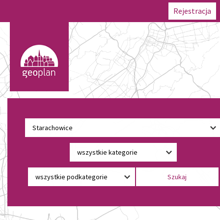
Rejestracja