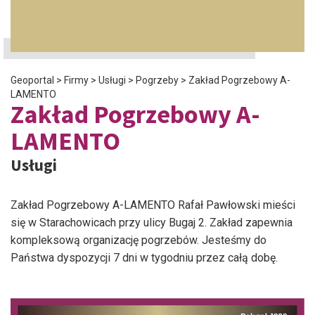
Geoportal
>
Firmy
>
Usługi
>
Pogrzeby
>
Zakład Pogrzebowy A-
LAMENTO
Zakład Pogrzebowy A-
LAMENTO
Usługi
Zakład Pogrzebowy A-LAMENTO Rafał Pawłowski mieści
się w Starachowicach przy ulicy Bugaj 2. Zakład zapewnia
kompleksową organizację pogrzebów. Jesteśmy do
Państwa dyspozycji 7 dni w tygodniu przez całą dobę.