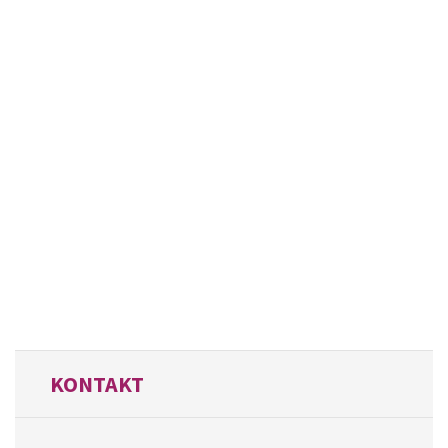
KONTAKT