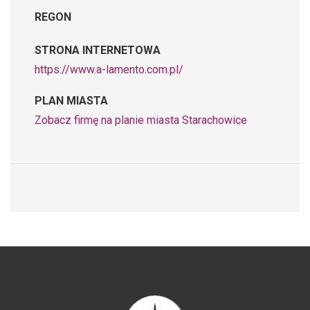
REGON
STRONA INTERNETOWA
https://www.a-lamento.com.pl/
PLAN MIASTA
Zobacz firmę na planie miasta Starachowice