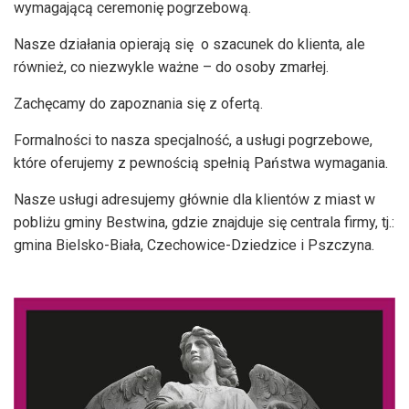
wymagającą ceremonię pogrzebową.
Nasze działania opierają się o szacunek do klienta, ale
również, co niezwykle ważne – do osoby zmarłej.
Zachęcamy do zapoznania się z ofertą.
Formalności to nasza specjalność, a usługi pogrzebowe,
które oferujemy z pewnością spełnią Państwa wymagania.
Nasze usługi adresujemy głównie dla klientów z miast w
pobliżu gminy Bestwina, gdzie znajduje się centrala firmy, tj.:
gmina Bielsko-Biała, Czechowice-Dziedzice i Pszczyna.