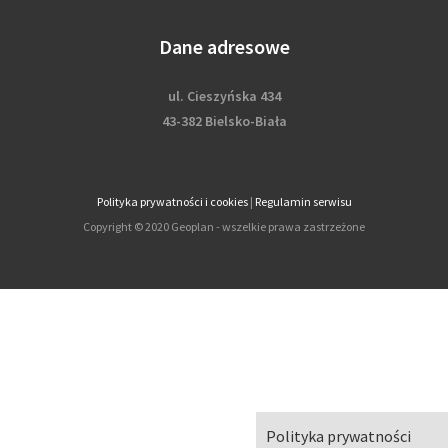
Dane adresowe
ul. Cieszyńska 434
43-382 Bielsko-Biała
Polityka prywatności i cookies
|
Regulamin serwisu
Copyright © 2020 Geoplan - wszelkie prawa zastrzeżone
Polityka prywatności