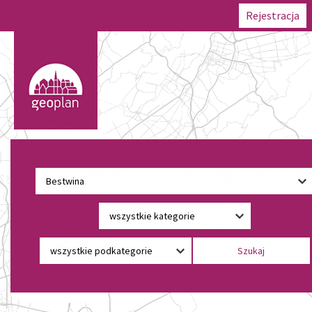
Rejestracja