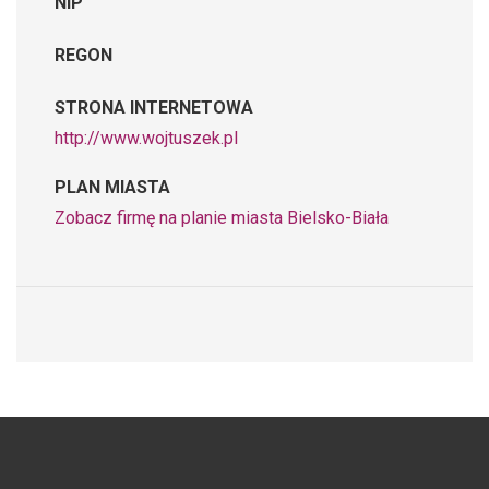
NIP
REGON
STRONA INTERNETOWA
http://www.wojtuszek.pl
PLAN MIASTA
Zobacz firmę na planie miasta Bielsko-Biała