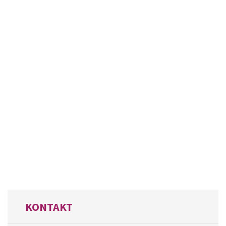
KONTAKT