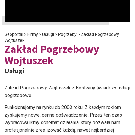
Geoportal
>
Firmy
>
Usługi
>
Pogrzeby
>
Zakład Pogrzebowy
Wojtuszek
Zakład Pogrzebowy
Wojtuszek
Usługi
Zakład Pogrzebowy Wojtuszek z Bestwiny świadczy usługi
pogrzebowe.
Funkcjonujemy na rynku do 2003 roku. Z każdym rokiem
zyskujemy nowe, cenne doświadczenie. Przez ten czas
wypracowaliśmy schemat działania, który pozwala nam
profesjonalnie zrealizować każdą, nawet najbardziej