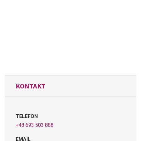
KONTAKT
TELEFON
+48 693 503 888
EMAIL