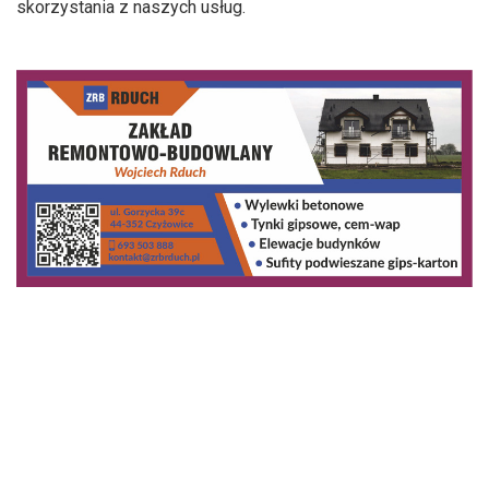
skorzystania z naszych usług.