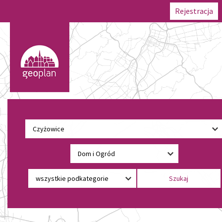
Rejestracja