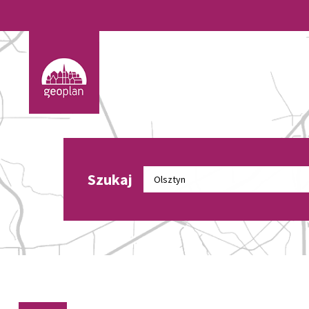
Szukaj