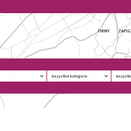
FIRMY
ZAPIS