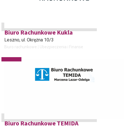
Biuro Rachunkowe Kukla
Leszno
, ul. Okrężna 10/3
Biuro rachunkowe
Ubezpieczenia i Finanse
Biuro Rachunkowe TEMIDA