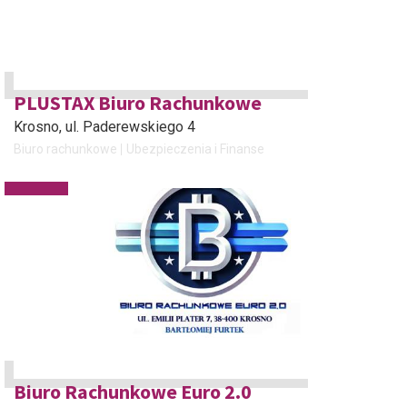
PLUSTAX Biuro Rachunkowe
Krosno
, ul. Paderewskiego 4
Biuro rachunkowe
Ubezpieczenia i Finanse
Biuro Rachunkowe Euro 2.0