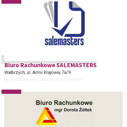
Biuro Rachunkowe SALEMASTERS
Wałbrzych
, ul. Armii Krajowej 7a/9
Biuro rachunkowe
Ubezpieczenia i Finanse