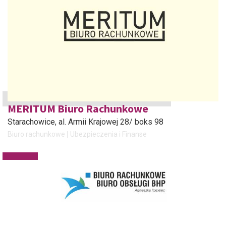
MERITUM Biuro Rachunkowe
Starachowice
, al. Armii Krajowej 28/ boks 98
Biuro rachunkowe
Ubezpieczenia i Finanse