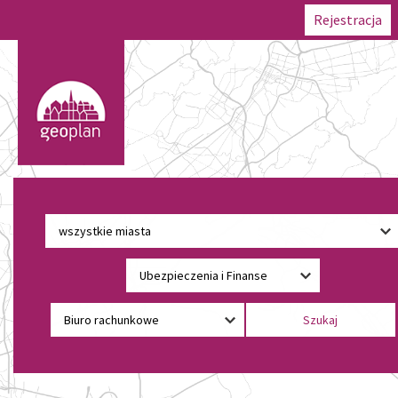
Rejestracja