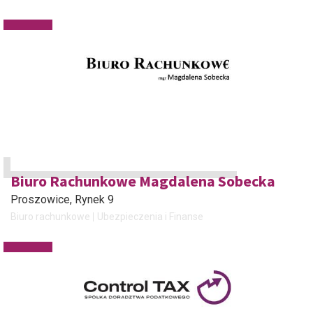
Biuro Rachunkowe Magdalena Sobecka
Proszowice
, Rynek 9
Biuro rachunkowe
Ubezpieczenia i Finanse