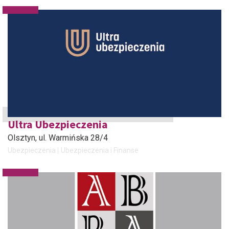
Ultra Ubezpieczenia
Olsztyn
, ul. Warmińska 28/4
Ubezpieczenia
Ubezpieczenia i Finanse