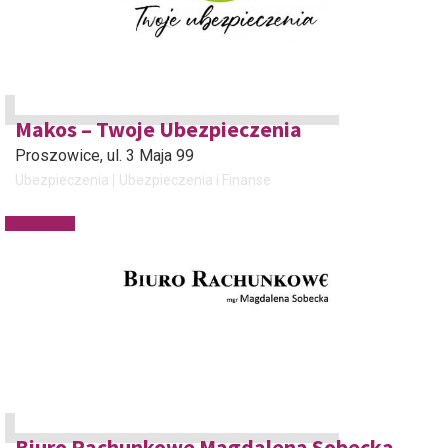
Makos – Twoje Ubezpieczenia
Proszowice
, ul. 3 Maja 99
Ubezpieczenia
Ubezpieczenia i Finanse
Biuro Rachunkowe Magdalena Sobecka