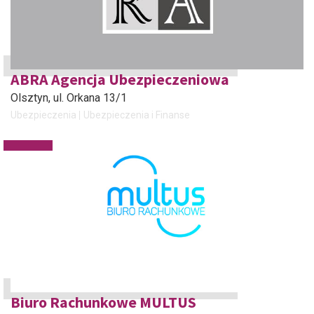
ABRA Agencja Ubezpieczeniowa
Olsztyn
, ul. Orkana 13/1
Ubezpieczenia
Ubezpieczenia i Finanse
Biuro Rachunkowe MULTUS