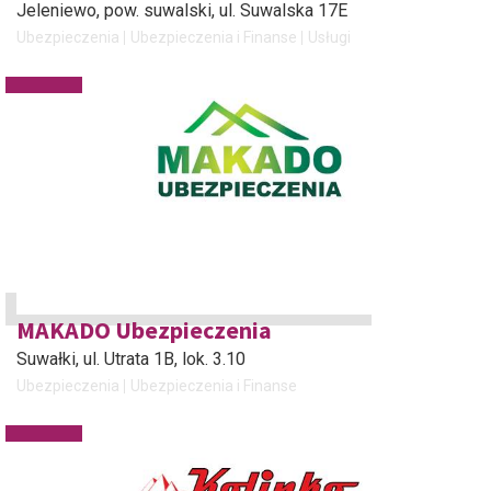
Jeleniewo, pow. suwalski
, ul. Suwalska 17E
Ubezpieczenia
Ubezpieczenia i Finanse
Usługi
MAKADO Ubezpieczenia
Suwałki
, ul. Utrata 1B, lok. 3.10
Ubezpieczenia
Ubezpieczenia i Finanse