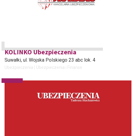
KOLINKO Ubezpieczenia
Suwałki
, ul. Wojska Polskiego 23 abc lok. 4
Ubezpieczenia
Ubezpieczenia i Finanse