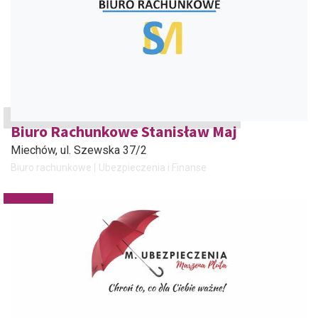
Biuro Rachunkowe Stanisław Maj
Miechów
, ul. Szewska 37/2
Biuro rachunkowe
Ubezpieczenia i Finanse