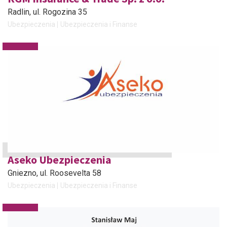
Radlin
, ul. Rogozina 35
Ubezpieczenia
Ubezpieczenia i Finanse
Aseko Ubezpieczenia
Gniezno
, ul. Roosevelta 58
Ubezpieczenia
Ubezpieczenia i Finanse