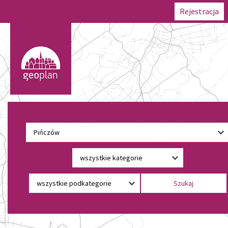
Rejestracja