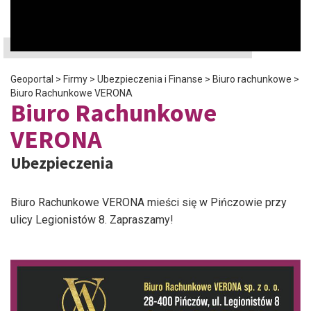
Geoportal
>
Firmy
>
Ubezpieczenia i Finanse
>
Biuro rachunkowe
>
Biuro Rachunkowe VERONA
Biuro Rachunkowe
VERONA
Ubezpieczenia
Biuro Rachunkowe VERONA mieści się w Pińczowie przy
ulicy Legionistów 8. Zapraszamy!