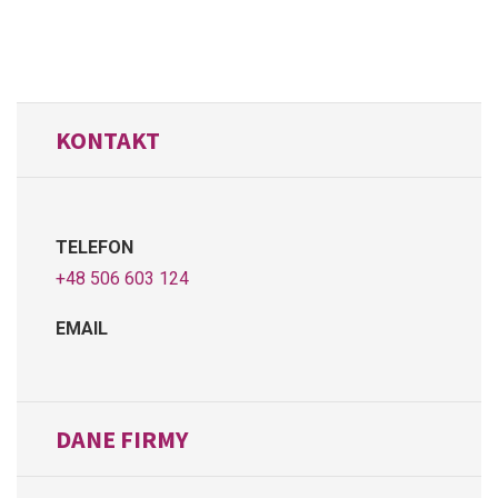
KONTAKT
TELEFON
+48 506 603 124
EMAIL
DANE FIRMY