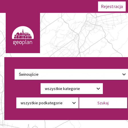
Rejestracja