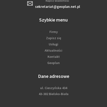
Napisz wiadomość
sekretariat@geoplan.net.pl
Szybkie menu
Firmy
Zapisz się
Usługi
Aktualności
Kontakt
Geoplan
Dane adresowe
ul. Cieszyńska 434
43-382 Bielsko-Biała