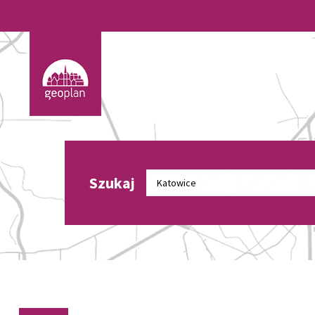
Szukaj