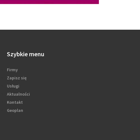
Szybkie menu
Firmy
Zapisz się
Usługi
Aktualności
Kontakt
Geoplan