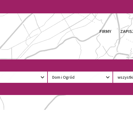
FIRMY
ZAPIS