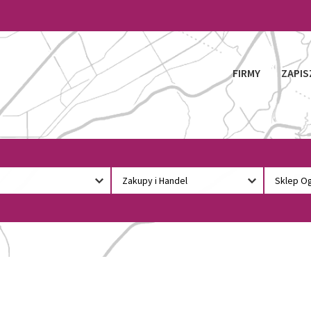
FIRMY
ZAPIS