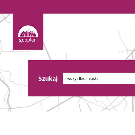
Szukaj