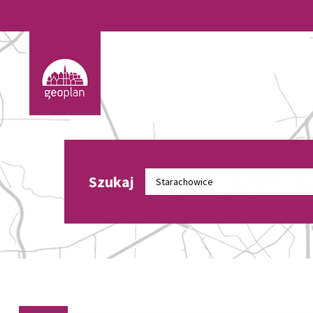
Szukaj