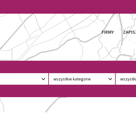
FIRMY
ZAPIS