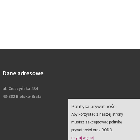
Dane adresowe
ul. Cieszyńska 434
43-382 Bielsko-Biała
Polityka prywatności
Aby korzystać z naszej strony
musisz zakceptować politykę
prywatności oraz RODO.
czytaj więcej