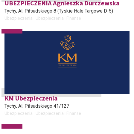
UBEZPIECZENIA Agnieszka Durczewska
Tychy
, Al. Piłsudskiego 8 (Tyskie Hale Targowe D-5)
Ubezpieczenia
Ubezpieczenia i Finanse
KM Ubezpieczenia
Tychy
, Al. Piłsudskiego 41/127
Ubezpieczenia
Ubezpieczenia i Finanse