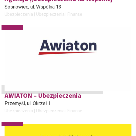
Sosnowiec
, ul. Wspólna 13
Ubezpieczenia
Ubezpieczenia i Finanse
AWIATON – Ubezpieczenia
Przemyśl
, ul. Okrzei 1
Ubezpieczenia
Ubezpieczenia i Finanse