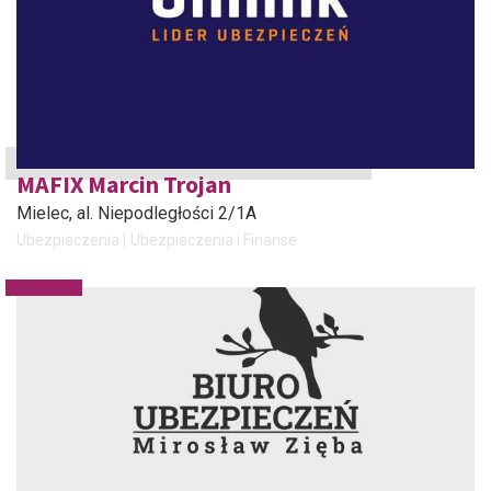
MAFIX Marcin Trojan
Mielec
, al. Niepodległości 2/1A
Ubezpieczenia
Ubezpieczenia i Finanse