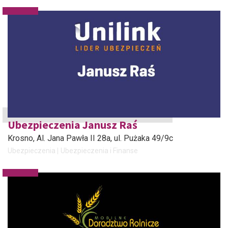
Ubezpieczenia Janusz Raś
Krosno
, Al. Jana Pawła II 28a, ul. Pużaka 49/9c
Ubezpieczenia
Ubezpieczenia i Finanse