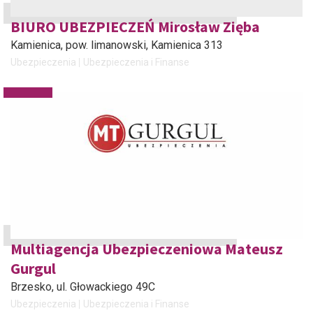
BIURO UBEZPIECZEŃ Mirosław Zięba
Kamienica, pow. limanowski
, Kamienica 313
Ubezpieczenia
Ubezpieczenia i Finanse
Multiagencja Ubezpieczeniowa Mateusz
Gurgul
Brzesko
, ul. Głowackiego 49C
Ubezpieczenia
Ubezpieczenia i Finanse