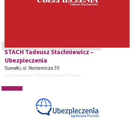
STACH Tadeusz Stachniewicz –
Ubezpieczenia
Suwałki
, ul. Noniewicza 35
Ubezpieczenia
Ubezpieczenia i Finanse