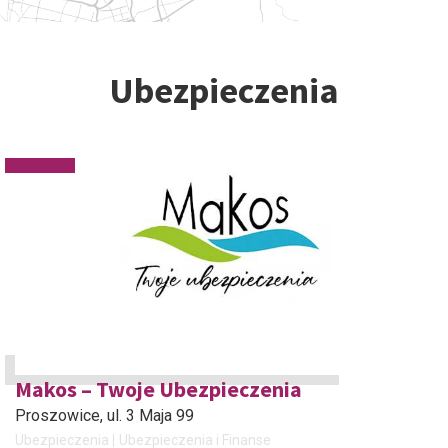
Ubezpieczenia
Makos – Twoje Ubezpieczenia
Proszowice
, ul. 3 Maja 99
Ubezpieczenia
Ubezpieczenia i Finanse