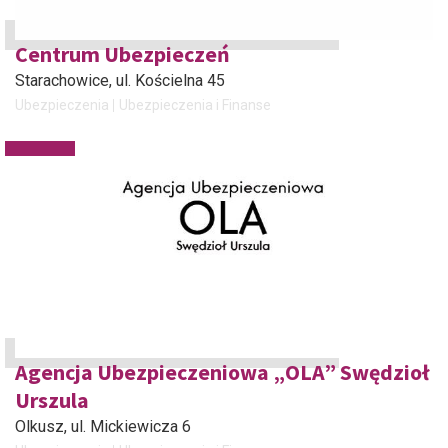
Centrum Ubezpieczeń
Starachowice
, ul. Kościelna 45
Ubezpieczenia
Ubezpieczenia i Finanse
Agencja Ubezpieczeniowa „OLA” Swędzioł
Urszula
Olkusz
, ul. Mickiewicza 6