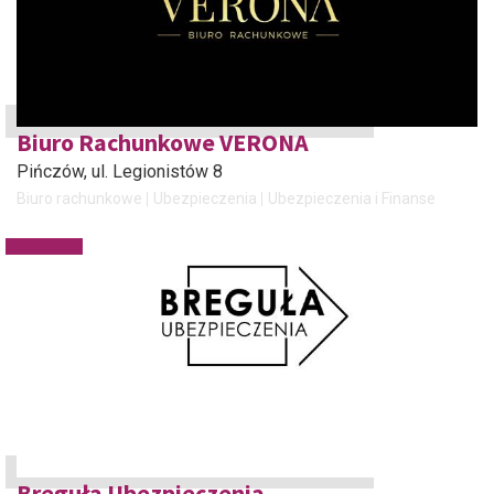
Biuro Rachunkowe VERONA
Pińczów
, ul. Legionistów 8
Biuro rachunkowe
Ubezpieczenia
Ubezpieczenia i Finanse
Breguła Ubezpieczenia