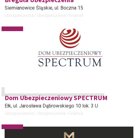
Siemianowice Śląskie
, ul. Boczna 15
Ubezpieczenia
Ubezpieczenia i Finanse
Dom Ubezpieczeniowy SPECTRUM
Ełk
, ul. Jarosława Dąbrowskiego 10 lok. 3 U
Ubezpieczenia
Ubezpieczenia i Finanse