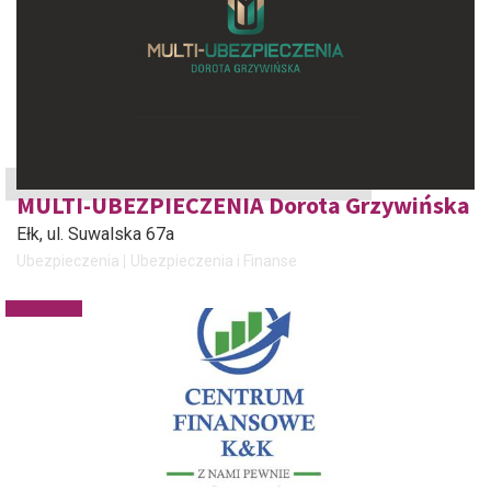
MULTI-UBEZPIECZENIA Dorota Grzywińska
Ełk
, ul. Suwalska 67a
Ubezpieczenia
Ubezpieczenia i Finanse