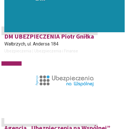
DM UBEZPIECZENIA Piotr Gniłka
Wałbrzych
, ul. Andersa 184
Ubezpieczenia
Ubezpieczenia i Finanse
Agencja „Ubezpieczenia na Wspólnej”