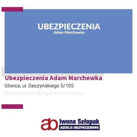
Ubezpieczenia Adam Marchewka
Gliwice
, ul. Daszyńskiego 5/105
Ubezpieczenia
Ubezpieczenia i Finanse