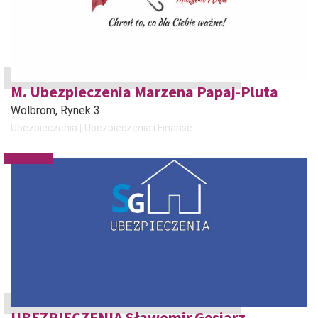
M. Ubezpieczenia Marzena Papaj-Pluta
Wolbrom
, Rynek 3
Ubezpieczenia
Ubezpieczenia i Finanse
UBEZPIECZENIA Sławomir Gęsiarz