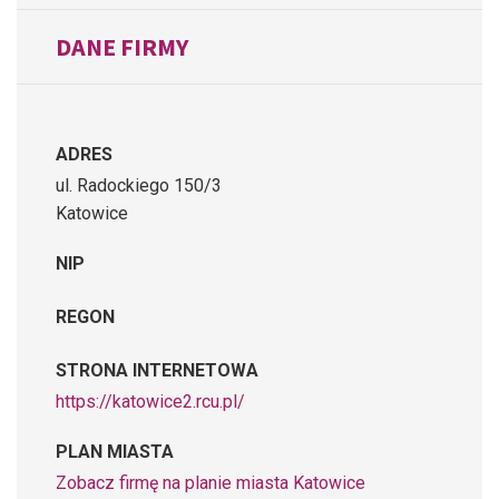
DANE FIRMY
ADRES
ul. Radockiego 150/3
Katowice
NIP
REGON
STRONA INTERNETOWA
https://katowice2.rcu.pl/
PLAN MIASTA
Zobacz firmę na planie miasta Katowice