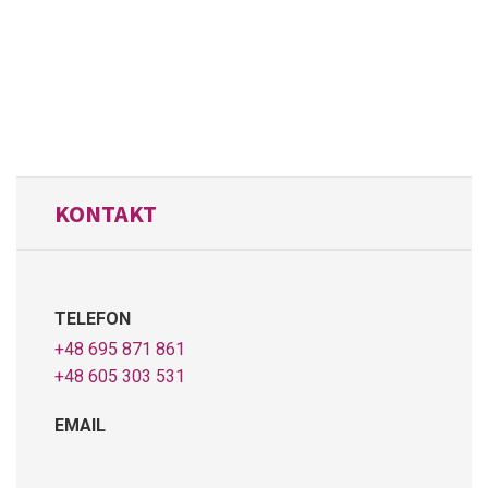
KONTAKT
TELEFON
+48 695 871 861
+48 605 303 531
EMAIL