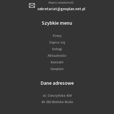
Napisz wiadomość
sekretariat@geoplan.net.pl
Szybkie menu
Firmy
Zapisz się
Usługi
Aktualności
Kontakt
Geoplan
Dane adresowe
ul. Cieszyńska 434
43-382 Bielsko-Biała