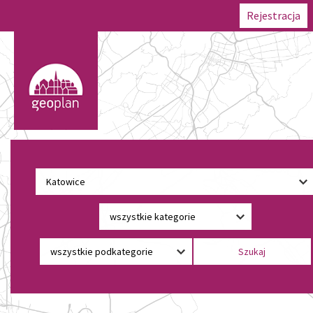
Rejestracja