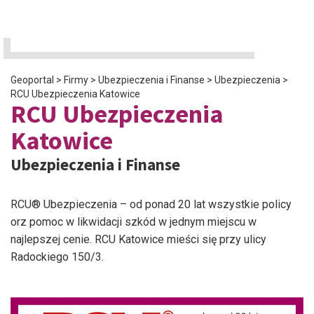
Geoportal
>
Firmy
>
Ubezpieczenia i Finanse
>
Ubezpieczenia
>
RCU Ubezpieczenia Katowice
RCU Ubezpieczenia
Katowice
Ubezpieczenia i Finanse
RCU® Ubezpieczenia – od ponad 20 lat wszystkie policy
orz pomoc w likwidacji szkód w jednym miejscu w
najlepszej cenie. RCU Katowice mieści się przy ulicy
Radockiego 150/3.