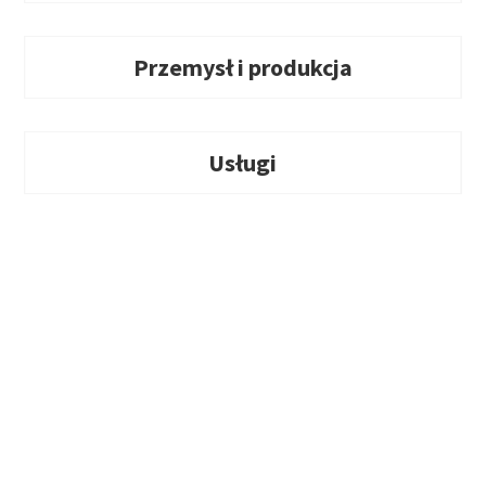
Przemysł i produkcja
Usługi