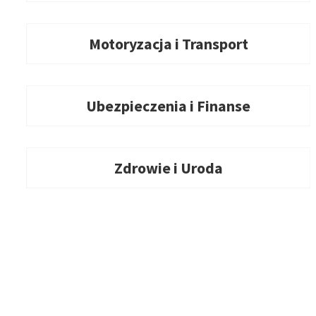
Motoryzacja i Transport
Ubezpieczenia i Finanse
Zdrowie i Uroda