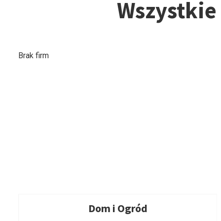
Wszystkie
Brak firm
Dom i Ogród