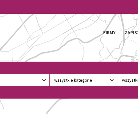
FIRMY
ZAPIS