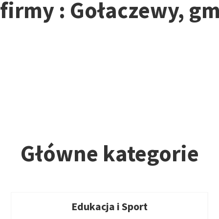
 firmy : Gołaczewy, g
Główne kategorie
Edukacja i Sport