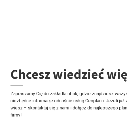
Chcesz wiedzieć wię
Zapraszamy Cię do zakładki obok, gdzie znajdziesz wszy
niezbędne informacje odnośnie usług Geoplanu. Jeżeli już
wiesz – skontaktuj się z nami i dołącz do najlepszego plan
firmy!