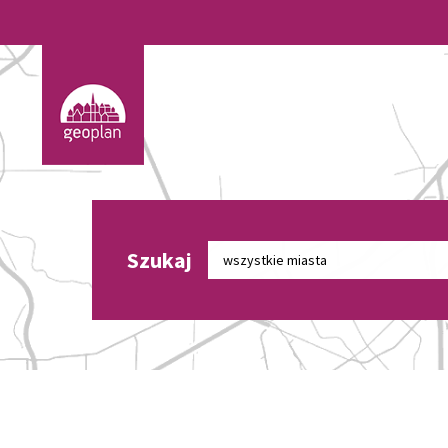
Szukaj