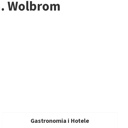
m. Wolbrom
Gastronomia i Hotele