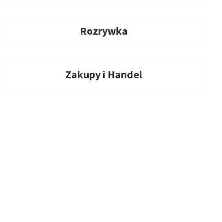
Rozrywka
Zakupy i Handel