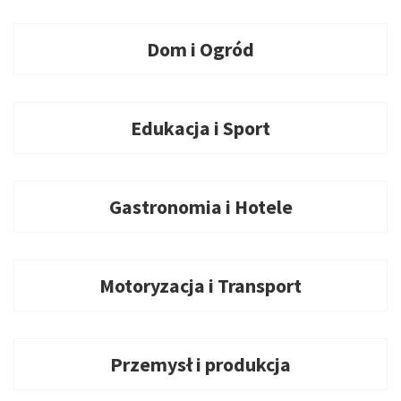
Dom i Ogród
Edukacja i Sport
Gastronomia i Hotele
Motoryzacja i Transport
Przemysł i produkcja