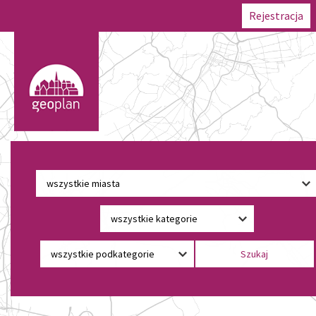
Rejestracja