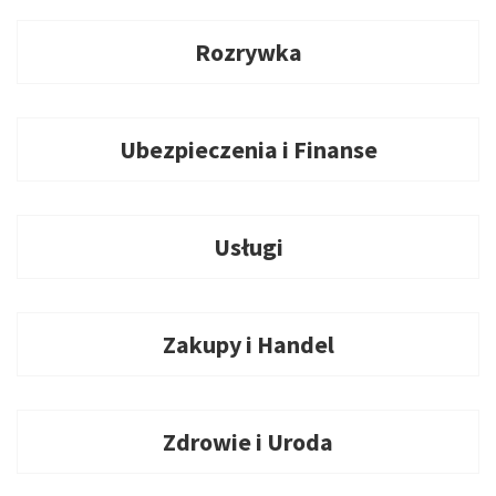
Rozrywka
Ubezpieczenia i Finanse
Usługi
Zakupy i Handel
Zdrowie i Uroda