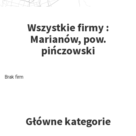
Wszystkie firmy :
Marianów, pow.
pińczowski
Brak firm
Główne kategorie