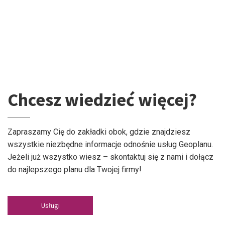
Chcesz wiedzieć więcej?
Zapraszamy Cię do zakładki obok, gdzie znajdziesz
wszystkie niezbędne informacje odnośnie usług Geoplanu.
Jeżeli już wszystko wiesz – skontaktuj się z nami i dołącz
do najlepszego planu dla Twojej firmy!
Usługi