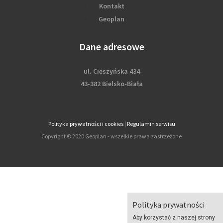
Kontakt
Geoplan
Dane adresowe
ul. Cieszyńska 434
43-382 Bielsko-Biała
Polityka prywatności i cookies
|
Regulamin serwisu
Copyright © 2020 Geoplan - wszelkie prawa zastrzeżone
Polityka prywatności
Aby korzystać z naszej strony