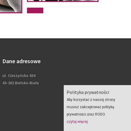
Dane adresowe
ul. Cieszyńska 434
43-382 Bielsko-Biała
Polityka prywatności
Aby korzystać z naszej strony
musisz zakceptować politykę
prywatności oraz RODO.
czytaj więcej