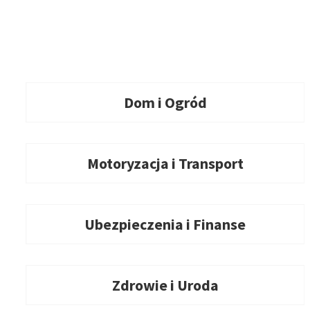
Dom i Ogród
Motoryzacja i Transport
Ubezpieczenia i Finanse
Zdrowie i Uroda