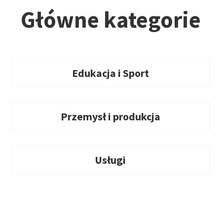
Główne kategorie
Edukacja i Sport
Przemysł i produkcja
Usługi