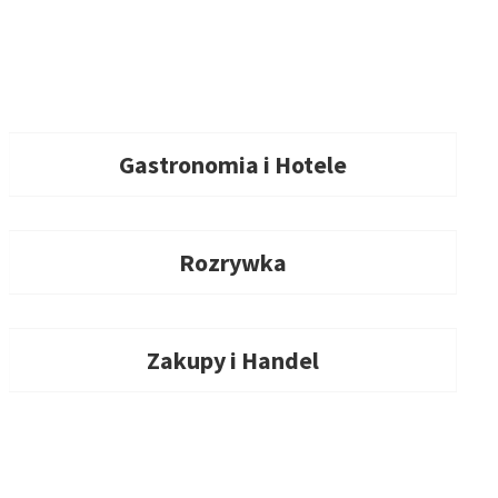
Gastronomia i Hotele
Rozrywka
Zakupy i Handel