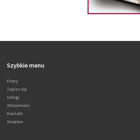
Szybkie menu
Firmy
Zapisz się
Usługi
Aktualności
Kontakt
Geoplan