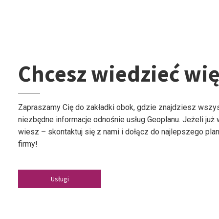
Chcesz wiedzieć wię
Zapraszamy Cię do zakładki obok, gdzie znajdziesz wszy
niezbędne informacje odnośnie usług Geoplanu. Jeżeli już
wiesz – skontaktuj się z nami i dołącz do najlepszego plan
firmy!
Usługi