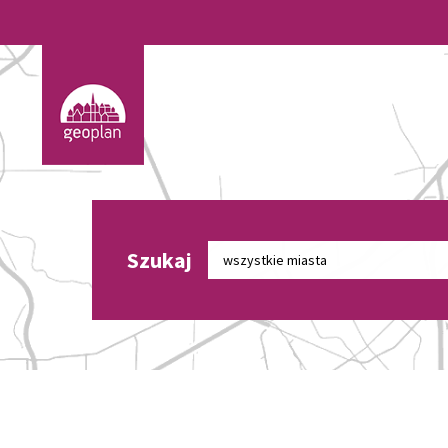
Szukaj