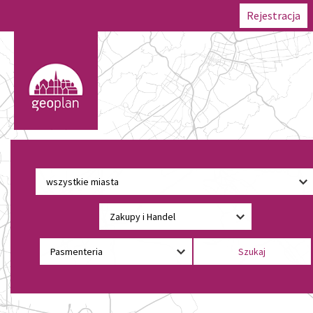
Rejestracja