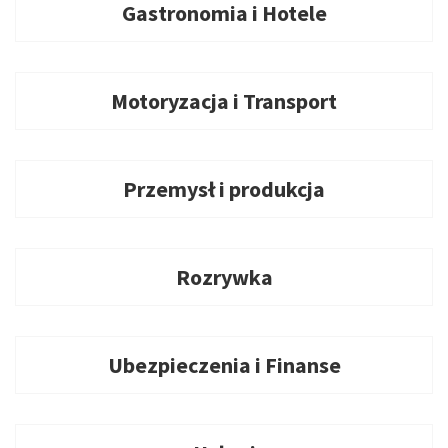
Gastronomia i Hotele
Motoryzacja i Transport
Przemysł i produkcja
Rozrywka
Ubezpieczenia i Finanse