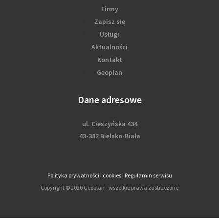
Firmy
Zapisz się
Usługi
Aktualności
Kontakt
Geoplan
Dane adresowe
ul. Cieszyńska 434
43-382 Bielsko-Biała
Polityka prywatności i cookies
|
Regulamin serwisu
Copyright © 2020 Geoplan - wszelkie prawa zastrzeżone