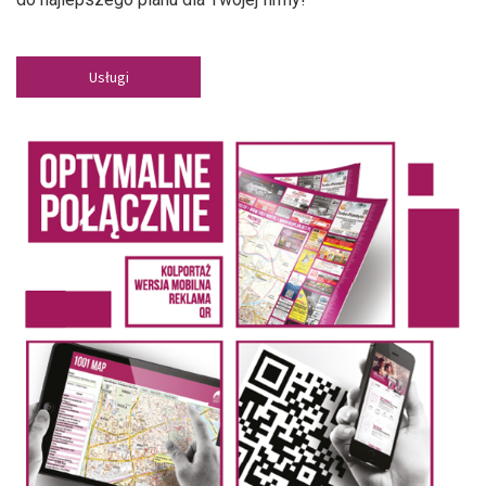
Usługi