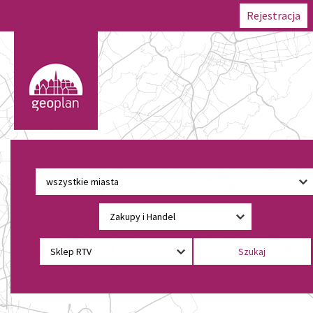
Rejestracja