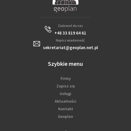
Zadzwoń do nas
+48 33 819 64 61
Napisz wiadomość
sekretariat@geoplan.net.pl
Szybkie menu
Firmy
Zapisz się
Usługi
Aktualności
Kontakt
Geoplan