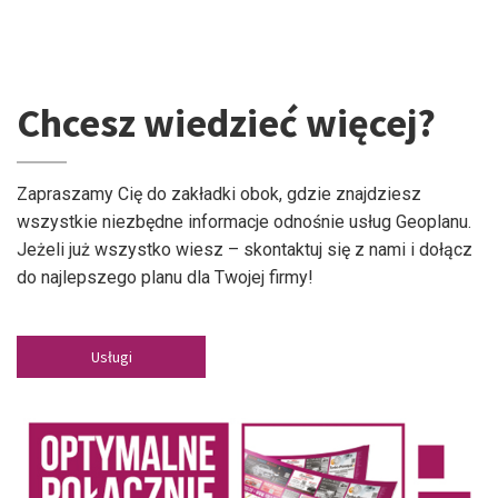
Chcesz wiedzieć więcej?
Zapraszamy Cię do zakładki obok, gdzie znajdziesz
wszystkie niezbędne informacje odnośnie usług Geoplanu.
Jeżeli już wszystko wiesz – skontaktuj się z nami i dołącz
do najlepszego planu dla Twojej firmy!
Usługi