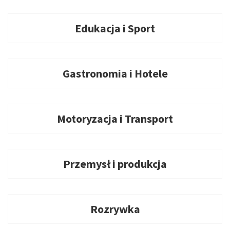
Edukacja i Sport
Gastronomia i Hotele
Motoryzacja i Transport
Przemysł i produkcja
Rozrywka