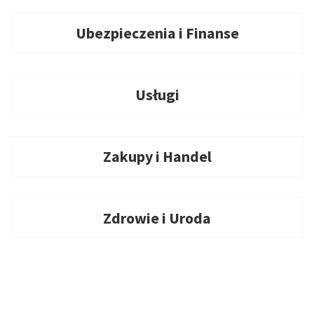
Ubezpieczenia i Finanse
Usługi
Zakupy i Handel
Zdrowie i Uroda