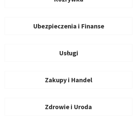
Ubezpieczenia i Finanse
Usługi
Zakupy i Handel
Zdrowie i Uroda