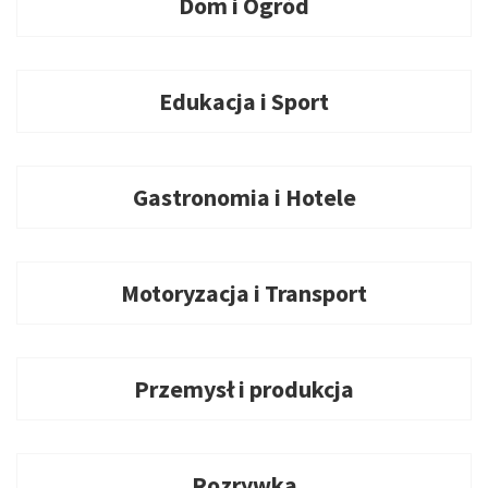
Dom i Ogród
Edukacja i Sport
Gastronomia i Hotele
Motoryzacja i Transport
Przemysł i produkcja
Rozrywka