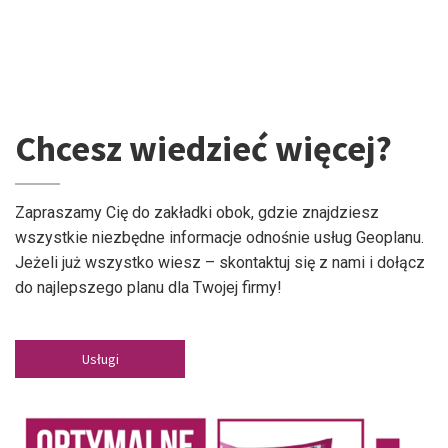
Chcesz wiedzieć więcej?
Zapraszamy Cię do zakładki obok, gdzie znajdziesz
wszystkie niezbędne informacje odnośnie usług Geoplanu.
Jeżeli już wszystko wiesz – skontaktuj się z nami i dołącz
do najlepszego planu dla Twojej firmy!
Usługi