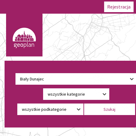
Rejestracja