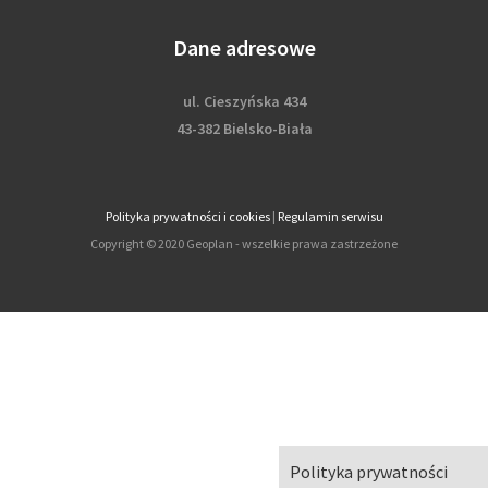
Dane adresowe
ul. Cieszyńska 434
43-382 Bielsko-Biała
Polityka prywatności i cookies
|
Regulamin serwisu
Copyright © 2020 Geoplan - wszelkie prawa zastrzeżone
Polityka prywatności