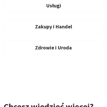
Usługi
Zakupy i Handel
Zdrowie i Uroda
Chcesz wiedzieć więcej?