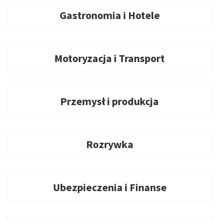
Gastronomia i Hotele
Motoryzacja i Transport
Przemysł i produkcja
Rozrywka
Ubezpieczenia i Finanse