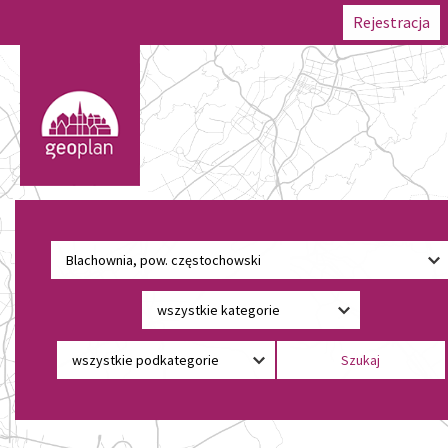
Rejestracja