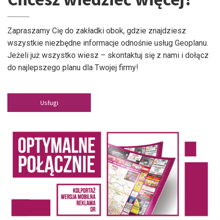
Zapraszamy Cię do zakładki obok, gdzie znajdziesz
wszystkie niezbędne informacje odnośnie usług Geoplanu.
Jeżeli już wszystko wiesz – skontaktuj się z nami i dołącz
do najlepszego planu dla Twojej firmy!
Usługi