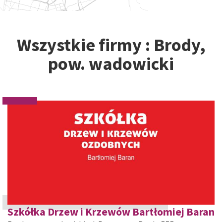
Wszystkie firmy : Brody,
pow. wadowicki
Szkółka Drzew i Krzewów Bartłomiej Baran