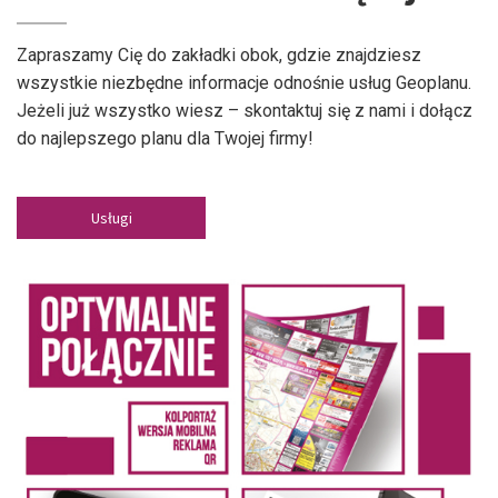
Zapraszamy Cię do zakładki obok, gdzie znajdziesz
wszystkie niezbędne informacje odnośnie usług Geoplanu.
Jeżeli już wszystko wiesz – skontaktuj się z nami i dołącz
do najlepszego planu dla Twojej firmy!
Usługi