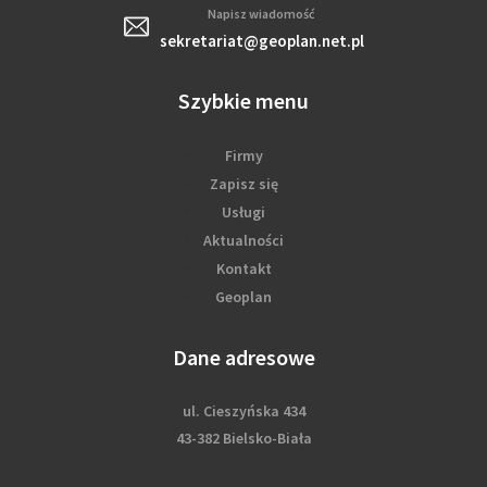
Napisz wiadomość
sekretariat@geoplan.net.pl
Szybkie menu
Firmy
Zapisz się
Usługi
Aktualności
Kontakt
Geoplan
Dane adresowe
ul. Cieszyńska 434
43-382 Bielsko-Biała