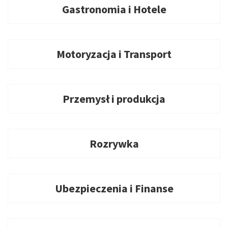
Gastronomia i Hotele
Motoryzacja i Transport
Przemysł i produkcja
Rozrywka
Ubezpieczenia i Finanse