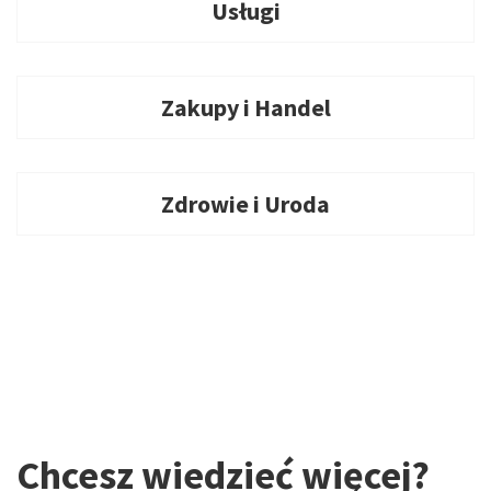
Usługi
Zakupy i Handel
Zdrowie i Uroda
Chcesz wiedzieć więcej?