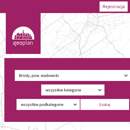
Rejestracja